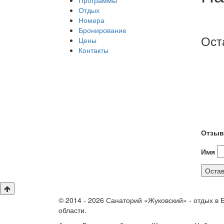
Программы
Отдых
Номера
Бронирование
Ост
Цены
Контакты
Отзыв
Имя
© 2014 - 2026 Санаторий «Жуковский» - отдых в 
области.