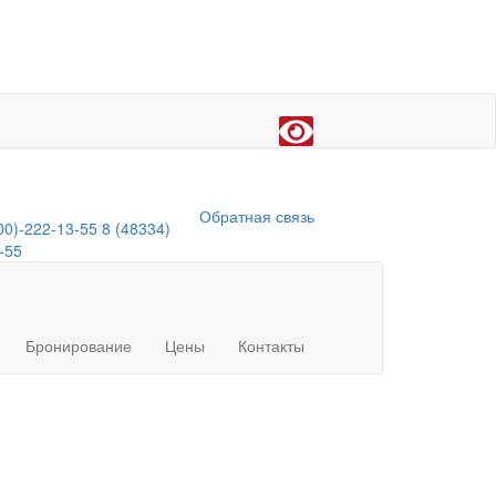
Обратная связь
00)-222-13-55
8 (48334)
-55
Бронирование
Цены
Контакты