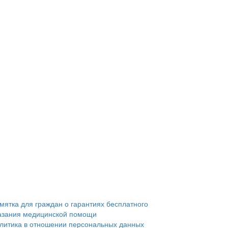
мятка для граждан о гарантиях бесплатного
азания медицинской помощи
литика в отношении персональных данных