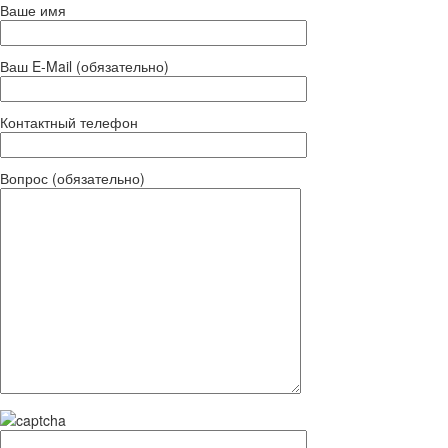
Ваше имя
Ваш E-Mail (обязательно)
Контактный телефон
Вопрос (обязательно)