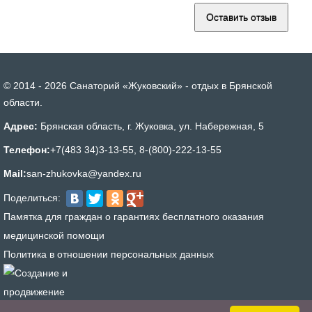
© 2014 - 2026 Санаторий «Жуковский» - отдых в Брянской
области.
Адрес:
Брянская область, г. Жуковка, ул. Набережная, 5
Телефон:
+7(483 34)3-13-55
,
8-(800)-222-13-55
Mail:
san-zhukovka@yandex.ru
Поделиться:
Памятка для граждан о гарантиях бесплатного оказания
медицинской помощи
Политика в отношении персональных данных