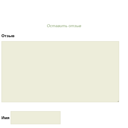
Оставить отзыв
Отзыв
Имя