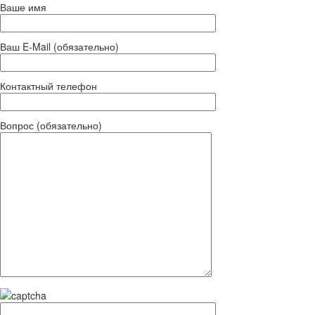
Ваше имя
Ваш E-Mail (обязательно)
Контактный телефон
Вопрос (обязательно)