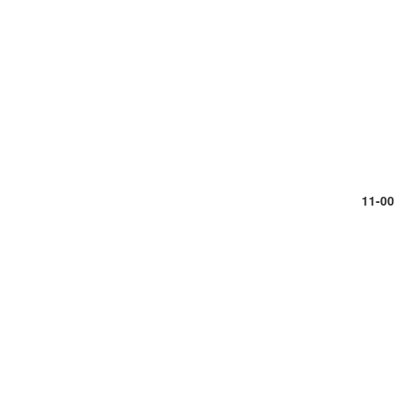
11-00