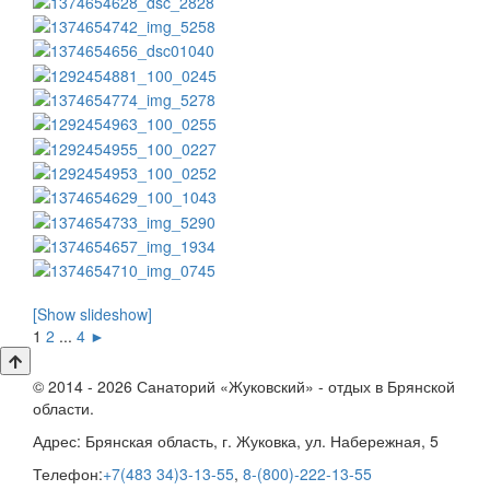
[Show slideshow]
1
2
...
4
►
© 2014 - 2026 Санаторий «Жуковский» - отдых в Брянской
области.
Адрес:
Брянская область, г. Жуковка, ул. Набережная, 5
Телефон:
+7(483 34)3-13-55
,
8-(800)-222-13-55