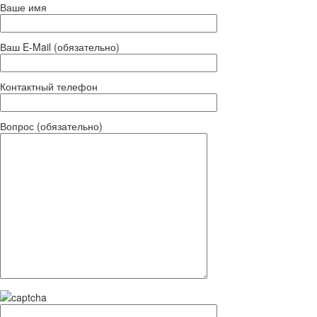
Ваше имя
Ваш E-Mail (обязательно)
Контактный телефон
Вопрос (обязательно)