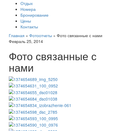
Отдых
Номера
Бронирование
Цены
Контакты
Главная
»
Фотоотчеты
»
Фото связанные с нами
Февраль 25, 2014
Фото связанные с
нами