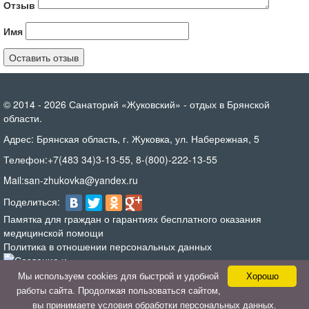
Отзыв
Имя
© 2014 - 2026 Санаторий «Жуковский» - отдых в Брянской
области.
Адрес:
Брянская область, г. Жуковка, ул. Набережная, 5
Телефон:
+7(483 34)3-13-55
,
8-(800)-222-13-55
Mail:
san-zhukovka@yandex.ru
Поделиться:
Памятка для граждан о гарантиях бесплатного оказания
медицинской помощи
Политика в отношении персональных данных
Мы используем cookies для быстрой и удобной
Хорошо
работы сайта. Продолжая пользоваться сайтом,
- Продвижение сайтов
вы принимаете условия обработки персональных данных.