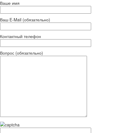
Ваше имя
Ваш E-Mail (обязательно)
Контактный телефон
Вопрос (обязательно)