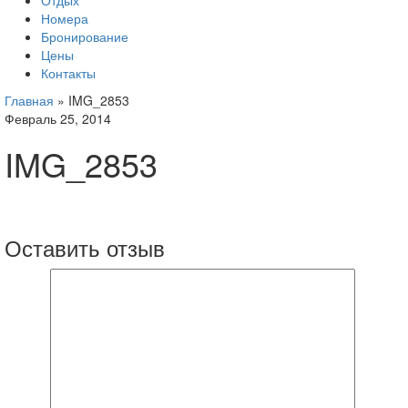
Отдых
Номера
Бронирование
Цены
Контакты
Главная
»
IMG_2853
Февраль 25, 2014
IMG_2853
Оставить отзыв