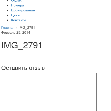
Отдых
Номера
Бронирование
Цены
Контакты
Главная
»
IMG_2791
Февраль 25, 2014
IMG_2791
Оставить отзыв