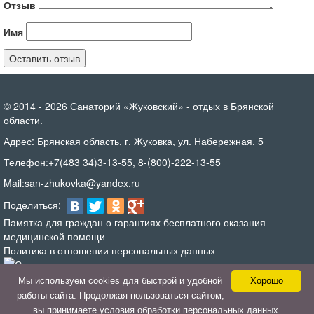
Отзыв
Имя
© 2014 - 2026 Санаторий «Жуковский» - отдых в Брянской
области.
Адрес:
Брянская область, г. Жуковка, ул. Набережная, 5
Телефон:
+7(483 34)3-13-55
,
8-(800)-222-13-55
Mail:
san-zhukovka@yandex.ru
Поделиться:
Памятка для граждан о гарантиях бесплатного оказания
медицинской помощи
Политика в отношении персональных данных
Мы используем cookies для быстрой и удобной
Хорошо
работы сайта. Продолжая пользоваться сайтом,
- Продвижение сайтов
вы принимаете условия обработки персональных данных.