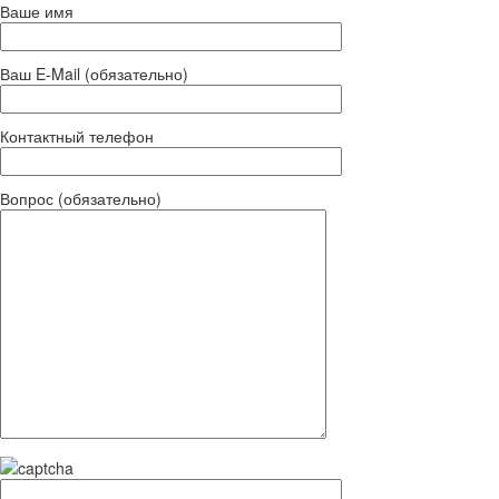
Ваше имя
Ваш E-Mail (обязательно)
Контактный телефон
Вопрос (обязательно)