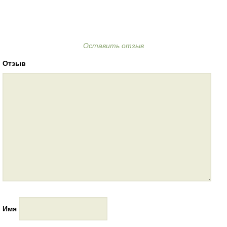
Оставить отзыв
Отзыв
Имя