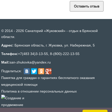
© 2014 - 2026 Санаторий «Жуковский» - отдых в Брянской
области.
Адрес:
Брянская область, г. Жуковка, ул. Набережная, 5
Телефон:
+7(483 34)3-13-55
,
8-(800)-222-13-55
Mail:
san-zhukovka@yandex.ru
Поделиться:
Памятка для граждан о гарантиях бесплатного оказания
медицинской помощи
Политика в отношении персональных данных