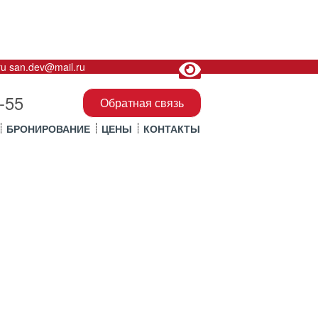
ru
san.dev@mail.ru
-55
Обратная связь
БРОНИРОВАНИЕ
ЦЕНЫ
КОНТАКТЫ