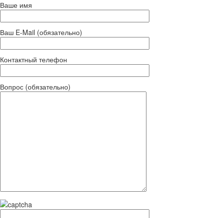
Ваше имя
Ваш E-Mail (обязательно)
Контактный телефон
Вопрос (обязательно)