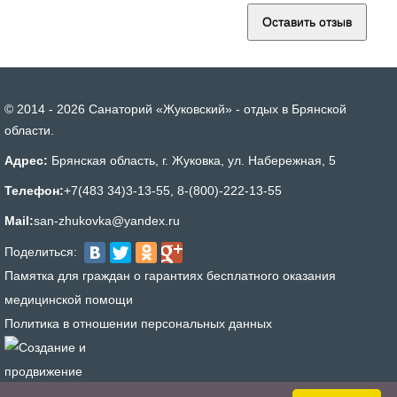
© 2014 - 2026 Санаторий «Жуковский» - отдых в Брянской
области.
Адрес:
Брянская область, г. Жуковка, ул. Набережная, 5
Телефон:
+7(483 34)3-13-55
,
8-(800)-222-13-55
Mail:
san-zhukovka@yandex.ru
Поделиться:
Памятка для граждан о гарантиях бесплатного оказания
медицинской помощи
Политика в отношении персональных данных