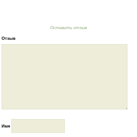
Оставить отзыв
Отзыв
Имя