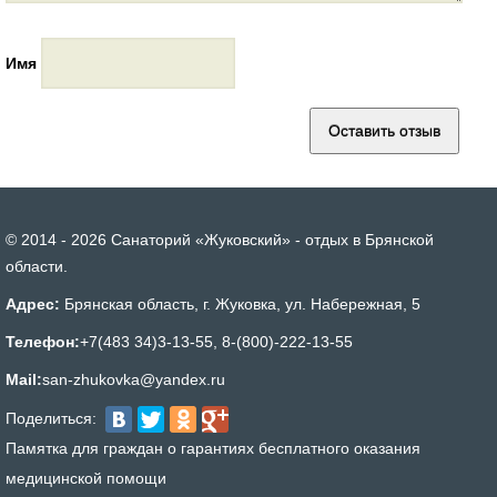
Имя
© 2014 - 2026 Санаторий «Жуковский» - отдых в Брянской
области.
Адрес:
Брянская область, г. Жуковка, ул. Набережная, 5
Телефон:
+7(483 34)3-13-55
,
8-(800)-222-13-55
Mail:
san-zhukovka@yandex.ru
Поделиться:
Памятка для граждан о гарантиях бесплатного оказания
медицинской помощи