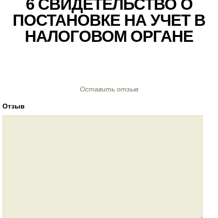
6 СВИДЕТЕЛЬСТВО О
ПОСТАНОВКЕ НА УЧЕТ В
НАЛОГОВОМ ОРГАНЕ
Оставить отзыв
Отзыв