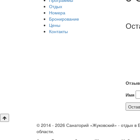
Программы
Отдых
Номера
Бронирование
Ост
Цены
Контакты
Отзыв
Имя
© 2014 - 2026 Санаторий «Жуковский» - отдых в 
области.