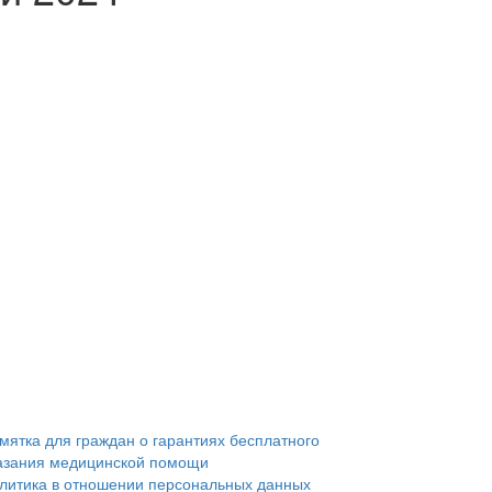
мятка для граждан о гарантиях бесплатного
азания медицинской помощи
литика в отношении персональных данных