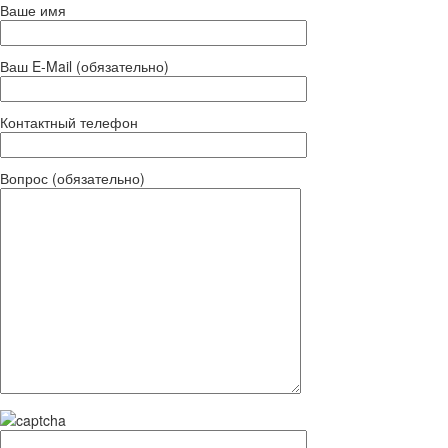
Ваше имя
Ваш E-Mail (обязательно)
Контактный телефон
Вопрос (обязательно)