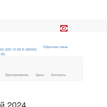
Обратная связь
00)-222-13-55
8 (48334)
-55
Бронирование
Цены
Контакты
ой 2024