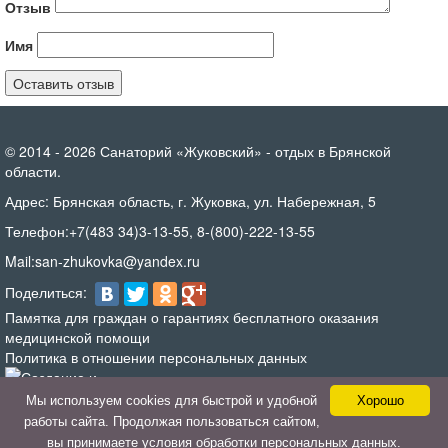
Отзыв
Имя
© 2014 - 2026 Санаторий «Жуковский» - отдых в Брянской
области.
Адрес:
Брянская область, г. Жуковка, ул. Набережная, 5
Телефон:
+7(483 34)3-13-55
,
8-(800)-222-13-55
Mail:
san-zhukovka@yandex.ru
Поделиться:
Памятка для граждан о гарантиях бесплатного оказания
медицинской помощи
Политика в отношении персональных данных
Мы используем cookies для быстрой и удобной
Хорошо
работы сайта. Продолжая пользоваться сайтом,
- Продвижение сайтов
вы принимаете условия обработки персональных данных.