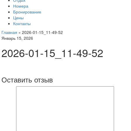
Отдых
Номера
Бронирование
Цены
Контакты
Главная
»
2026-01-15_11-49-52
Январь 15, 2026
2026-01-15_11-49-52
Оставить отзыв