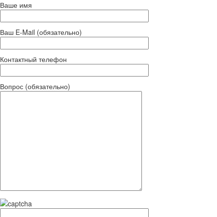
Ваше имя
Ваш E-Mail (обязательно)
Контактный телефон
Вопрос (обязательно)